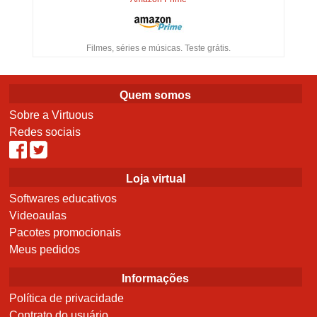
Filmes, séries e músicas. Teste grátis.
Quem somos
Sobre a Virtuous
Redes sociais
Loja virtual
Softwares educativos
Videoaulas
Pacotes promocionais
Meus pedidos
Informações
Política de privacidade
Contrato do usuário