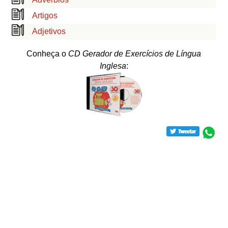
Artigos
Adjetivos
Conheça o
CD Gerador de Exercícios de Língua
Inglesa
: