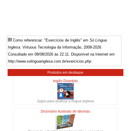
Como referenciar: "Exercícios de Inglês" em
Só Língua
Inglesa
. Virtuous Tecnologia da Informação, 2008-2026.
Consultado em 08/08/2026 às 22:11. Disponível na Internet em
http://www.solinguainglesa.com.br/exercicios.php
Produtos em destaque
Inglês Divertido
Jogos para praticar a língua inglesa
Dicionário Ilustrado de Idiomas