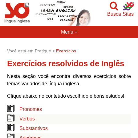
Busca
Sites
Menu ≡
Você está em Pratique >
Exercícios
Exercícios resolvidos de Inglês
Nesta seção você encontra diversos exercícios sobre
temas variados de língua inglesa.
Clique abaixo no conteúdo escolhido e bons estudos!
Pronomes
Verbos
Substantivos
Advérbios