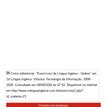
Como referenciar: "Exercícios de Língua Inglesa - Verbos" em
Só Língua Inglesa
. Virtuous Tecnologia da Informação, 2008-
2026. Consultado em 09/08/2026 às 07:52. Disponível na Internet
em
http://www.solinguainglesa.com.br/exercicios2.php?
id_materia=23
Produtos em destaque