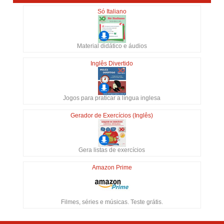
Só Italiano
Material didático e áudios
Inglês Divertido
Jogos para praticar a língua inglesa
Gerador de Exercícios (Inglês)
Gera listas de exercícios
Amazon Prime
Filmes, séries e músicas. Teste grátis.