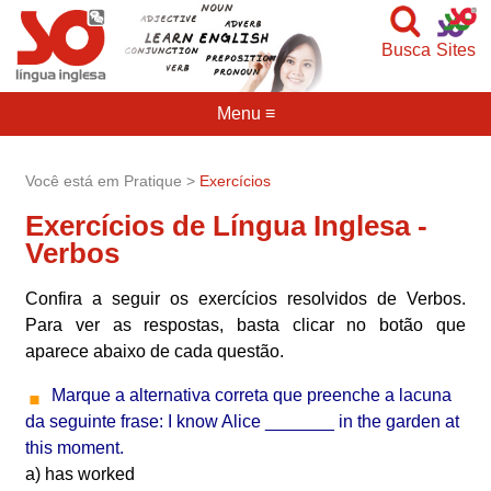
Busca
Sites
Menu ≡
Você está em Pratique >
Exercícios
Exercícios de Língua Inglesa -
Verbos
Confira a seguir os exercícios resolvidos de Verbos.
Para ver as respostas, basta clicar no botão que
aparece abaixo de cada questão.
Marque a alternativa correta que preenche a lacuna
da seguinte frase: I know Alice _______ in the garden at
this moment.
a) has worked