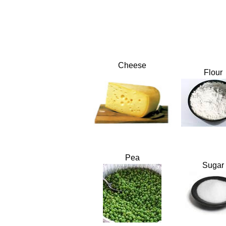
Cheese
Flour
Pea
Sugar