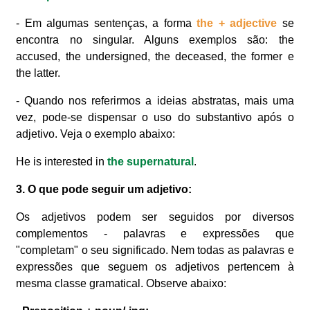
- Em algumas sentenças, a forma
the + adjective
se
encontra no singular. Alguns exemplos são: the
accused, the undersigned, the deceased, the former e
the latter.
- Quando nos referirmos a ideias abstratas, mais uma
vez, pode-se dispensar o uso do substantivo após o
adjetivo. Veja o exemplo abaixo:
He is interested in
the supernatural
.
3. O que pode seguir um adjetivo:
Os adjetivos podem ser seguidos por diversos
complementos - palavras e expressões que
"completam" o seu significado. Nem todas as palavras e
expressões que seguem os adjetivos pertencem à
mesma classe gramatical. Observe abaixo: