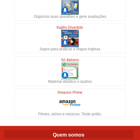
Organize suas questões e gere avaliações
Inglês Divertido
Jogos para praticar a língua inglesa
Só Italiano
Material didático e áudios
Amazon Prime
Filmes, séries e músicas. Teste grátis.
Quem somos