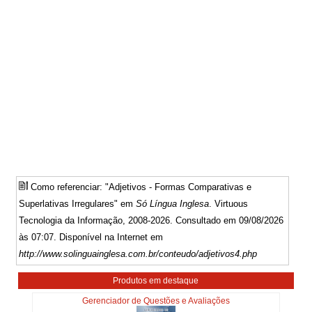
Como referenciar: "Adjetivos - Formas Comparativas e
Superlativas Irregulares" em
Só Língua Inglesa
. Virtuous
Tecnologia da Informação, 2008-2026. Consultado em 09/08/2026
às 07:07. Disponível na Internet em
http://www.solinguainglesa.com.br/conteudo/adjetivos4.php
Produtos em destaque
Gerenciador de Questões e Avaliações