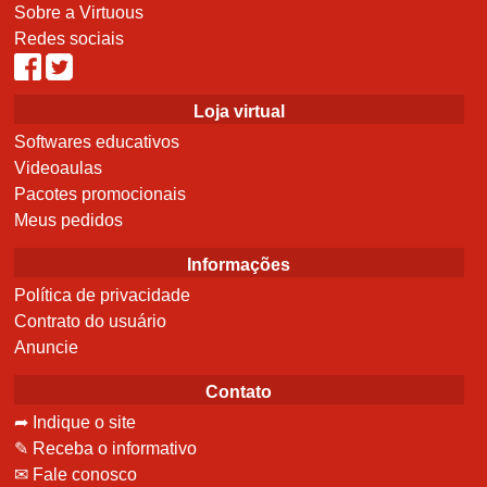
Sobre a Virtuous
Redes sociais
Loja virtual
Softwares educativos
Videoaulas
Pacotes promocionais
Meus pedidos
Informações
Política de privacidade
Contrato do usuário
Anuncie
Contato
➦ Indique o site
✎ Receba o informativo
✉ Fale conosco