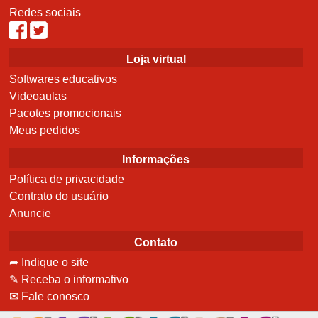
Redes sociais
Loja virtual
Softwares educativos
Videoaulas
Pacotes promocionais
Meus pedidos
Informações
Política de privacidade
Contrato do usuário
Anuncie
Contato
➦ Indique o site
✎ Receba o informativo
✉ Fale conosco