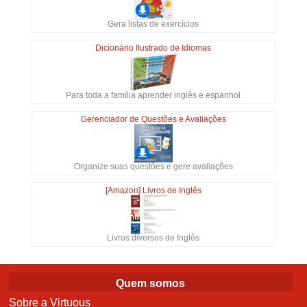
Gera listas de exercícios
Dicionário Ilustrado de Idiomas
Para toda a família aprender inglês e espanhol
Gerenciador de Questões e Avaliações
Organize suas questões e gere avaliações
[Amazon] Livros de Inglês
Livros diversos de Inglês
Quem somos
Sobre a Virtuous