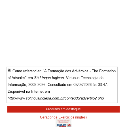
Como referenciar: "A Formação dos Advérbios - The Formation
of Adverbs" em
Só Língua Inglesa
. Virtuous Tecnologia da
Informação, 2008-2026. Consultado em 08/08/2026 às 03:47.
Disponível na Internet em
http://www.solinguainglesa.com.br/conteudo/adverbio2.php
Produtos em destaque
Gerador de Exercícios (Inglês)