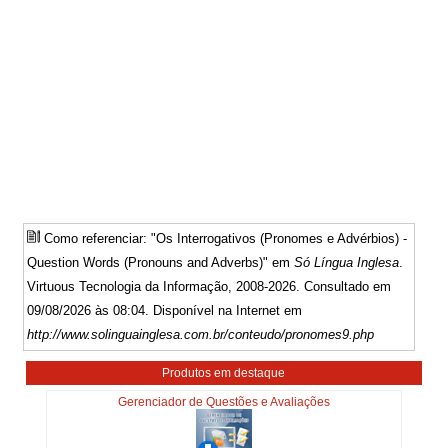
Como referenciar: "Os Interrogativos (Pronomes e Advérbios) -
Question Words (Pronouns and Adverbs)" em
Só Língua Inglesa
.
Virtuous Tecnologia da Informação, 2008-2026. Consultado em
09/08/2026 às 08:04. Disponível na Internet em
http://www.solinguainglesa.com.br/conteudo/pronomes9.php
Produtos em destaque
Gerenciador de Questões e Avaliações