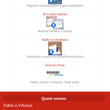
Organize suas questões e gere avaliações
Só Língua Inglesa
Material didático e áudios
Inglês no Vestibular
Simulador e banco de questões resolvidas
Amazon Prime
Filmes, séries e músicas. Teste grátis.
Quem somos
Sobre a Virtuous