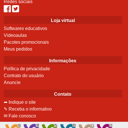
Redes sociais
Loja virtual
Softwares educativos
Videoaulas
Pacotes promocionais
Meus pedidos
Informações
Política de privacidade
Contrato do usuário
Anuncie
Contato
➦ Indique o site
✎ Receba o informativo
✉ Fale conosco