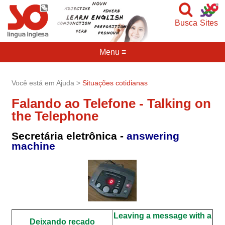
Busca
Sites
Menu ≡
Você está em Ajuda >
Situações cotidianas
Falando ao Telefone - Talking on
the Telephone
Secretária eletrônica -
answering
machine
Leaving a message with a
Deixando recado