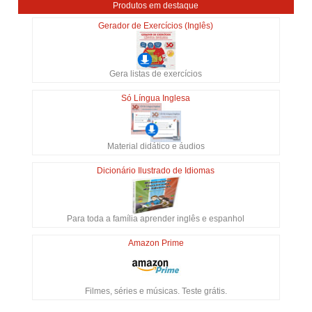
Produtos em destaque
Gerador de Exercícios (Inglês)
Gera listas de exercícios
Só Língua Inglesa
Material didático e áudios
Dicionário Ilustrado de Idiomas
Para toda a família aprender inglês e espanhol
Amazon Prime
Filmes, séries e músicas. Teste grátis.