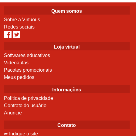
Quem somos
Sobre a Virtuous
Redes sociais
Loja virtual
Softwares educativos
Videoaulas
Pacotes promocionais
Meus pedidos
Informações
Política de privacidade
Contrato do usuário
Anuncie
Contato
➦ Indique o site