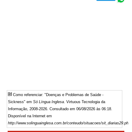
Como referenciar: "Doenças e Problemas de Saúde -
Sickness" em
Só Língua Inglesa
. Virtuous Tecnologia da
Informação, 2008-2026. Consultado em 06/08/2026 às 06:18.
Disponível na Internet em
http://www.solinguainglesa.com.br/conteudo/situacoes/sit_diarias29.php