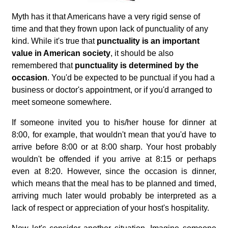
Myth has it that Americans have a very rigid sense of
time and that they frown upon lack of punctuality of any
kind. While it's true that
punctuality is an important
value in American society
, it should be also
remembered that
punctuality is determined by the
occasion
. You'd be expected to be punctual if you had a
business or doctor's appointment, or if you'd arranged to
meet someone somewhere.
If someone invited you to his/her house for dinner at
8:00, for example, that wouldn't mean that you'd have to
arrive before 8:00 or at 8:00 sharp. Your host probably
wouldn't be offended if you arrive at 8:15 or perhaps
even at 8:20. However, since the occasion is dinner,
which means that the meal has to be planned and timed,
arriving much later would probably be interpreted as a
lack of respect or appreciation of your host's hospitality.