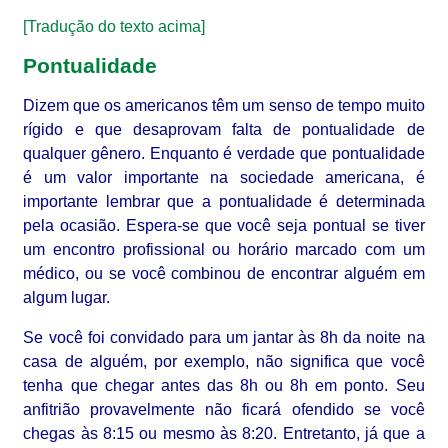
[Tradução do texto acima]
Pontualidade
Dizem que os americanos têm um senso de tempo muito
rígido e que desaprovam falta de pontualidade de
qualquer gênero. Enquanto é verdade que pontualidade
é um valor importante na sociedade americana, é
importante lembrar que a pontualidade é determinada
pela ocasião. Espera-se que você seja pontual se tiver
um encontro profissional ou horário marcado com um
médico, ou se você combinou de encontrar alguém em
algum lugar.
Se você foi convidado para um jantar às 8h da noite na
casa de alguém, por exemplo, não significa que você
tenha que chegar antes das 8h ou 8h em ponto. Seu
anfitrião provavelmente não ficará ofendido se você
chegas às 8:15 ou mesmo às 8:20. Entretanto, já que a