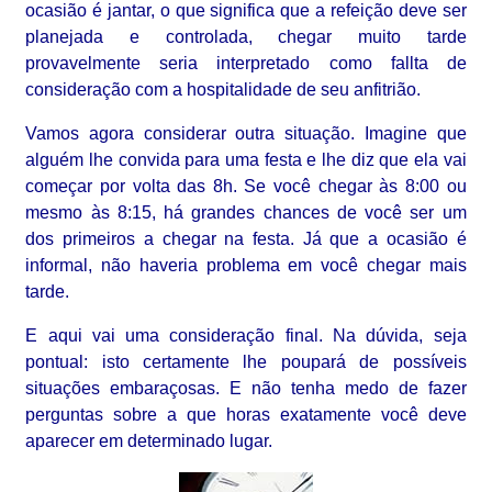
ocasião é jantar, o que significa que a refeição deve ser
planejada e controlada, chegar muito tarde
provavelmente seria interpretado como fallta de
consideração com a hospitalidade de seu anfitrião.
Vamos agora considerar outra situação. Imagine que
alguém lhe convida para uma festa e lhe diz que ela vai
começar por volta das 8h. Se você chegar às 8:00 ou
mesmo às 8:15, há grandes chances de você ser um
dos primeiros a chegar na festa. Já que a ocasião é
informal, não haveria problema em você chegar mais
tarde.
E aqui vai uma consideração final. Na dúvida, seja
pontual: isto certamente lhe poupará de possíveis
situações embaraçosas. E não tenha medo de fazer
perguntas sobre a que horas exatamente você deve
aparecer em determinado lugar.