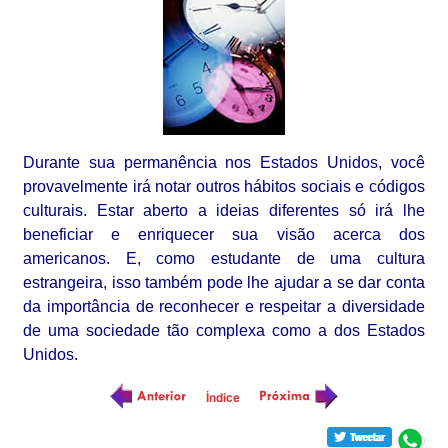
Durante sua permanência nos Estados Unidos, você
provavelmente irá notar outros hábitos sociais e códigos
culturais. Estar aberto a ideias diferentes só irá lhe
beneficiar e enriquecer sua visão acerca dos
americanos. E, como estudante de uma cultura
estrangeira, isso também pode lhe ajudar a se dar conta
da importância de reconhecer e respeitar a diversidade
de uma sociedade tão complexa como a dos Estados
Unidos.