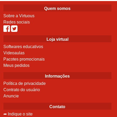
Quem somos
Sobre a Virtuous
Redes sociais
Loja virtual
Softwares educativos
Videoaulas
Pacotes promocionais
Meus pedidos
Informações
Política de privacidade
Contrato do usuário
Anuncie
Contato
➦ Indique o site