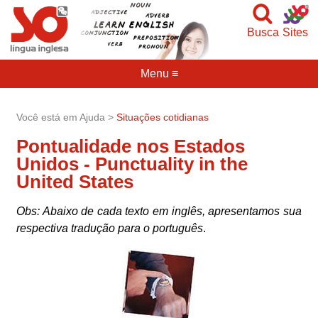
Busca
Sites
Menu ≡
Você está em Ajuda >
Situações cotidianas
Pontualidade nos Estados
Unidos - Punctuality in the
United States
Obs: Abaixo de cada texto em inglês, apresentamos sua
respectiva tradução para o português
.