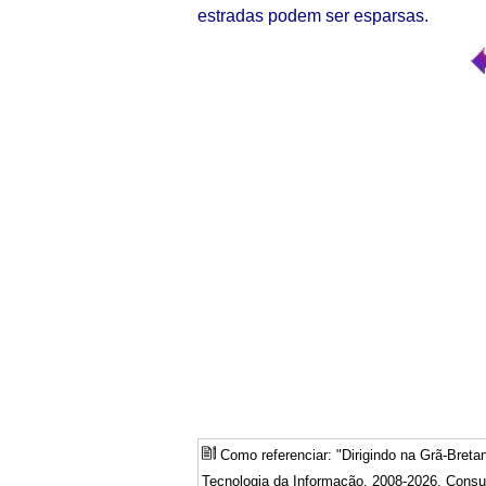
estradas podem ser esparsas.
Como referenciar: "Dirigindo na Grã-Bretan
Tecnologia da Informação, 2008-2026. Consul