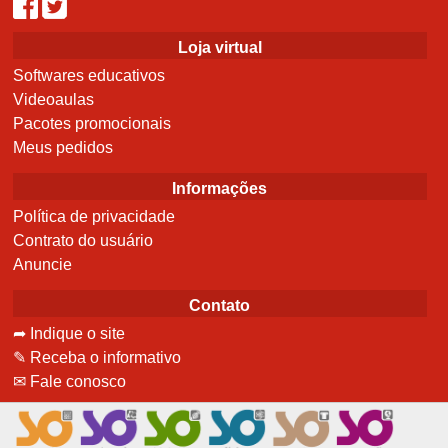
Loja virtual
Softwares educativos
Videoaulas
Pacotes promocionais
Meus pedidos
Informações
Política de privacidade
Contrato do usuário
Anuncie
Contato
➦ Indique o site
✎ Receba o informativo
✉ Fale conosco