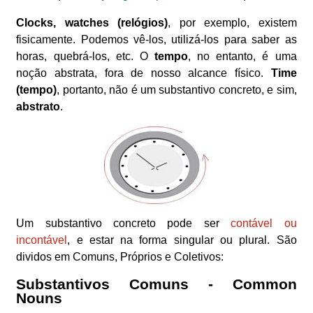
Clocks, watches (relógios)
, por exemplo, existem
fisicamente. Podemos vê-los, utilizá-los para saber as
horas, quebrá-los, etc. O
tempo
, no entanto, é uma
noção abstrata, fora de nosso alcance físico.
Time
(tempo)
, portanto, não é um substantivo concreto, e sim,
abstrato
.
Um substantivo concreto pode ser
contável ou
incontável
, e estar na forma singular ou plural. São
dividos em Comuns, Próprios e Coletivos:
Substantivos Comuns - Common
Nouns