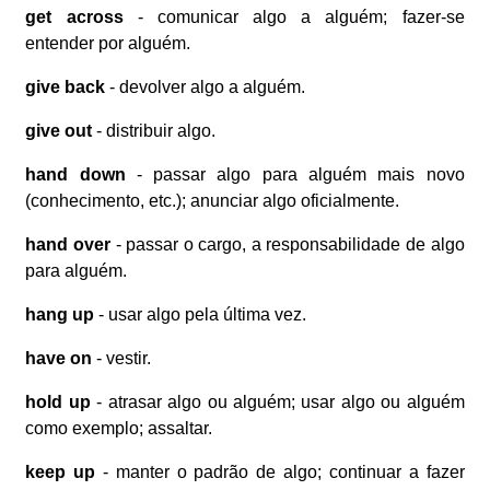
get across
- comunicar algo a alguém; fazer-se
entender por alguém.
give back
- devolver algo a alguém.
give out
- distribuir algo.
hand down
- passar algo para alguém mais novo
(conhecimento, etc.); anunciar algo oficialmente.
hand over
- passar o cargo, a responsabilidade de algo
para alguém.
hang up
- usar algo pela última vez.
have on
- vestir.
hold up
- atrasar algo ou alguém; usar algo ou alguém
como exemplo; assaltar.
keep up
- manter o padrão de algo; continuar a fazer