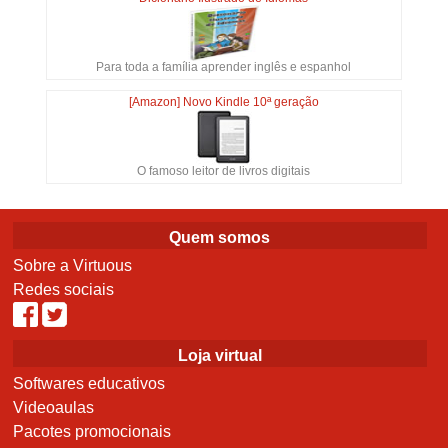
Para toda a família aprender inglês e espanhol
[Amazon] Novo Kindle 10ª geração
O famoso leitor de livros digitais
Quem somos
Sobre a Virtuous
Redes sociais
Loja virtual
Softwares educativos
Videoaulas
Pacotes promocionais