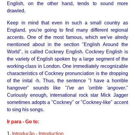
English, on the other hand, tends to sound more
drawled.
Keep in mind that even in such a small country as
England, you're going to find many different regional
accents. One of the most famous, which we've alredy
mentioned about in the section "English Around the
World", is called Cockney English. Cockney English is
the variety of English spoken by a large segment of the
working-class in London. One immediately recognizable
characteristics of Cockney pronunciation is the dropping
of the inital -h. Thus, the sentence "I have a horrible
hangover" sounds like
"
I've an 'orrible 'angover
."
Curiously enough, international rock star Mick Jagger
sometimes adopts a "Cockney" or "Cockney-like" accent
to sing his songs.
Ir para - Go to:
1.
Introdução - Introduction