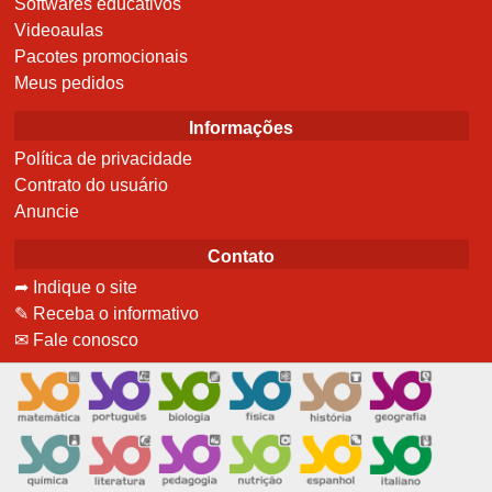
Softwares educativos
Videoaulas
Pacotes promocionais
Meus pedidos
Informações
Política de privacidade
Contrato do usuário
Anuncie
Contato
➦ Indique o site
✎ Receba o informativo
✉ Fale conosco