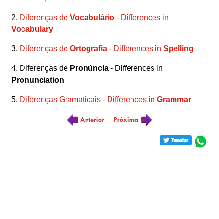
2.
Diferenças de
Vocabulário
- Differences in
Vocabulary
3.
Diferenças de
Ortografia
- Differences in
Spelling
4. Diferenças de
Pronúncia
- Differences in
Pronunciation
5.
Diferenças Gramaticais - Differences in
Grammar