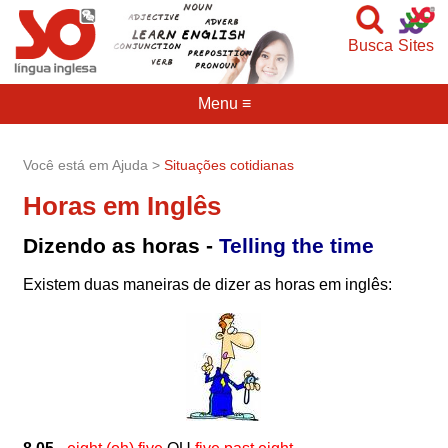
Busca
Sites
Menu ≡
Você está em Ajuda >
Situações cotidianas
Horas em Inglês
Dizendo as horas -
Telling the time
Existem duas maneiras de dizer as horas em inglês: