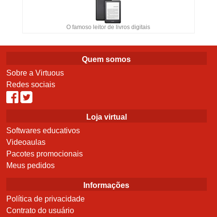
O famoso leitor de livros digitais
Quem somos
Sobre a Virtuous
Redes sociais
Loja virtual
Softwares educativos
Videoaulas
Pacotes promocionais
Meus pedidos
Informações
Política de privacidade
Contrato do usuário