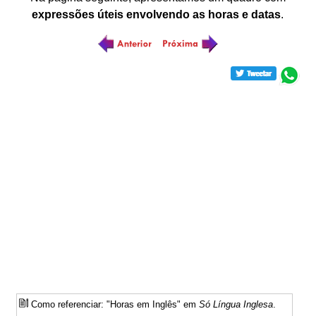
expressões úteis envolvendo as horas e datas
.
Como referenciar: "Horas em Inglês" em
Só Língua Inglesa
.